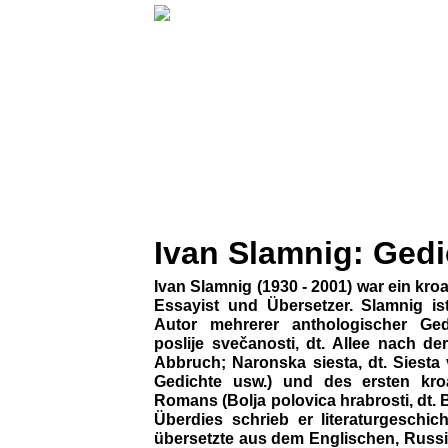
Ivan Slamnig: Gedi
Ivan Slamnig (1930 - 2001) war ein kroa
Essayist und Übersetzer. Slamnig is
Autor mehrerer anthologischer Ged
poslije svečanosti, dt. Allee nach der
Abbruch; Naronska siesta, dt. Siesta
Gedichte usw.) und des ersten kro
Romans (Bolja polovica hrabrosti, dt. 
Überdies schrieb er literaturgeschic
übersetzte aus dem Englischen, Russi