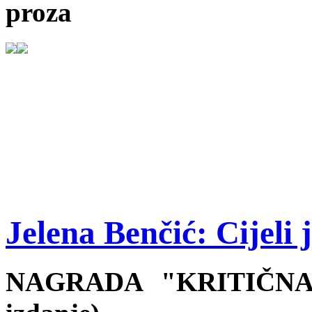
proza
Jelena Benčić: Cijeli
NAGRADA "KRITIČNA