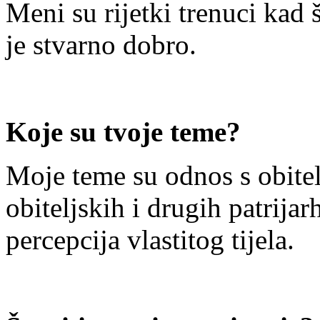
Meni su rijetki trenuci kad
je stvarno dobro.
Koje su tvoje teme?
Moje teme su odnos s obitelj
obiteljskih i drugih patrijar
percepcija vlastitog tijela.