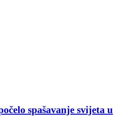
počelo spašavanje svijeta u