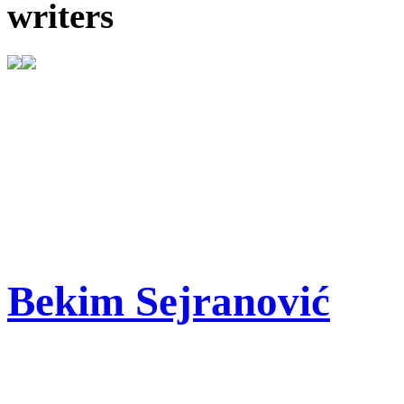
writers
Bekim Sejranović