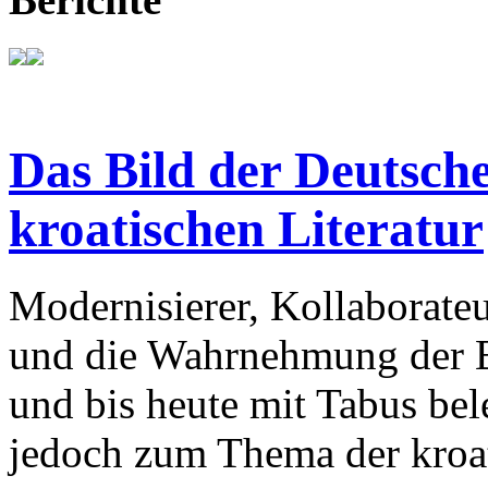
Das Bild der Deutsche
kroatischen Literatur
Modernisierer, Kollaborateu
und die Wahrnehmung der Ba
und bis heute mit Tabus bele
jedoch zum Thema der kroat