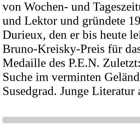
von Wochen- und Tageszeitu
und Lektor und gründete 19
Durieux, den er bis heute le
Bruno-Kreisky-Preis für da
Medaille des P.E.N. Zuletzt
Suche im verminten Gelände
Susedgrad. Junge Literatur 