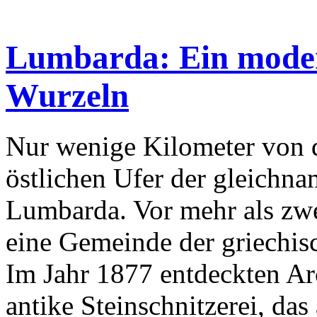
Lumbarda: Ein modern
Wurzeln
Nur wenige Kilometer von d
östlichen Ufer der gleichnam
Lumbarda. Vor mehr als zw
eine Gemeinde der griechisc
Im Jahr 1877 entdeckten A
antike Steinschnitzerei, d