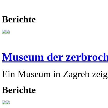
Berichte
Museum der zerbroch
Ein Museum in Zagreb zeigt
Berichte