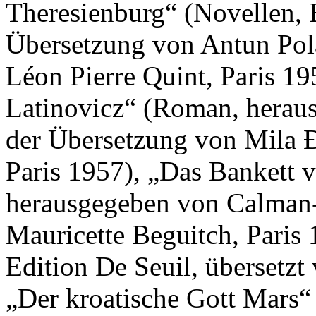
Theresienburg“ (Novellen, E
Übersetzung von Antun Pol
Léon Pierre Quint, Paris 19
Latinovicz“ (Roman, herau
der Übersetzung von Mila 
Paris 1957), „Das Bankett 
herausgegeben von Calman-
Mauricette Beguitch, Paris
Edition De Seuil, übersetzt
„Der kroatische Gott Mars“