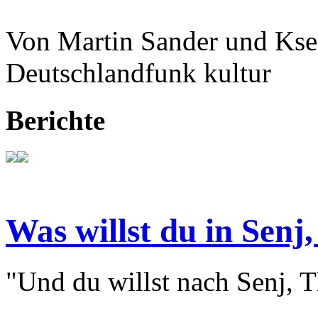
Von Martin Sander und Kse
Deutschlandfunk kultur
Berichte
Was willst du in Senj,
"Und du willst nach Senj, T