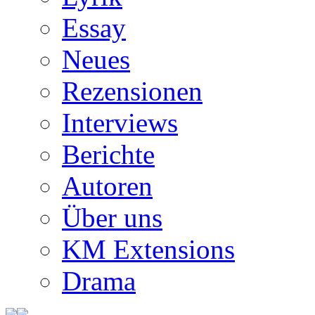
Essay
Neues
Rezensionen
Interviews
Berichte
Autoren
Über uns
KM Extensions
Drama