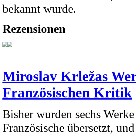
bekannt wurde.
Rezensionen
Miroslav Krležas Wer
Französischen Kritik
Bisher wurden sechs Werke 
Französische übersetzt, und