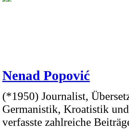
Nenad Popović
(*1950) Journalist, Überset
Germanistik, Kroatistik und
verfasste zahlreiche Beiträg